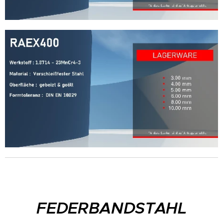
FEDERBANDSTAHL