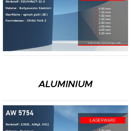
ALUMINIUM