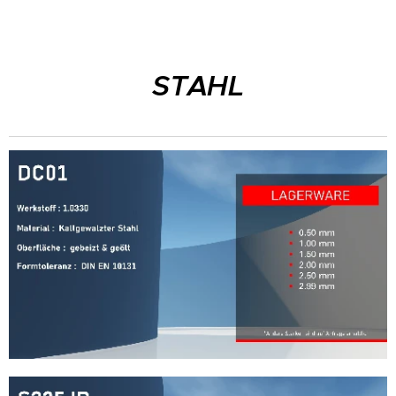
STAHL